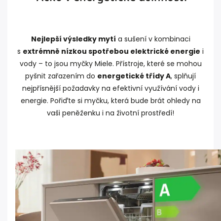
Nejlepší výsledky mytí
a sušení v kombinaci
s
extrémně nízkou spotřebou elektrické energie
i
vody – to jsou myčky Miele. Přístroje, které se mohou
pyšnit zařazením do
energetické třídy A
, splňují
nejpřísnější požadavky na efektivní využívání vody i
energie. Pořiďte si myčku, která bude brát ohledy na
vaši peněženku i na životní prostředí!