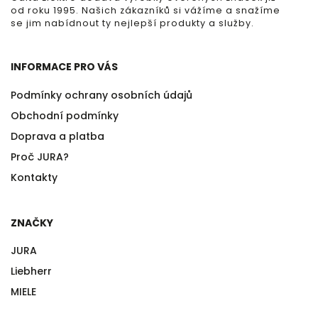
od roku 1995. Našich zákazníků si vážíme a snažíme
se jim nabídnout ty nejlepší produkty a služby.
INFORMACE PRO VÁS
Podmínky ochrany osobních údajů
Obchodní podmínky
Doprava a platba
Proč JURA?
Kontakty
ZNAČKY
JURA
Liebherr
MIELE