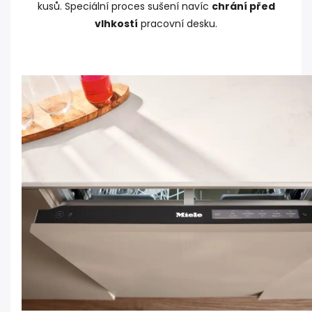
kusů. Speciální proces sušení navíc
chrání před
vlhkostí
pracovní desku.