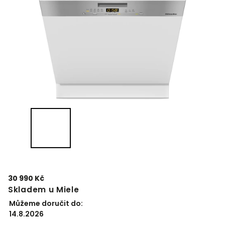
30 990 Kč
Skladem u Miele
Můžeme doručit do:
14.8.2026