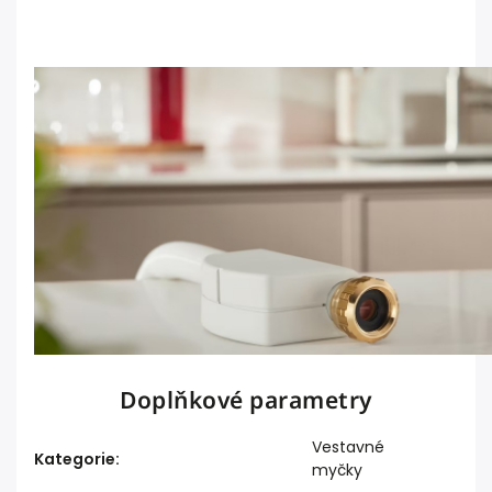
Doplňkové parametry
Vestavné
Kategorie
:
myčky