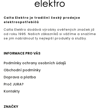
Calta Elektro je tradiční český prodejce
elektrospotřebičů
Calta Elektro dodává výrobky ověřených značek již
od roku 1995. Našich zákazníků si vážíme a snažíme
se jim nabídnout ty nejlepší produkty a služby.
INFORMACE PRO VÁS
Podmínky ochrany osobních údajů
Obchodní podmínky
Doprava a platba
Proč JURA?
Kontakty
ZNAČKY