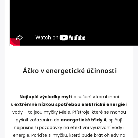
Áčko v energetické účinnosti
Nejlepší výsledky mytí
a sušení v kombinaci
s
extrémně nízkou spotřebou elektrické energie
i
vody – to jsou myčky Miele. Přístroje, které se mohou
pyšnit zařazením do
energetické třídy A
, splňují
nejpřísnější požadavky na efektivní využívání vody i
energie. Pořiďte si myčku, která bude brát ohledy na