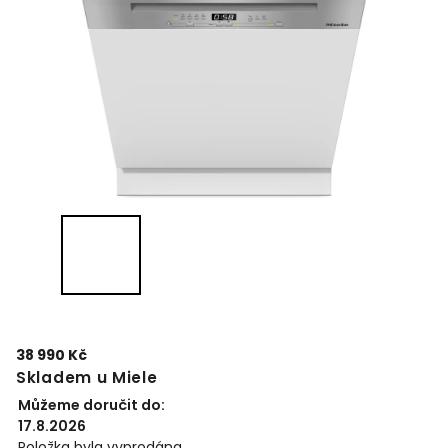
38 990 Kč
Skladem u Miele
Můžeme doručit do:
17.8.2026
Položka byla vyprodána…