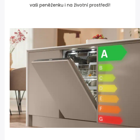
vaši peněženku i na životní prostředí!