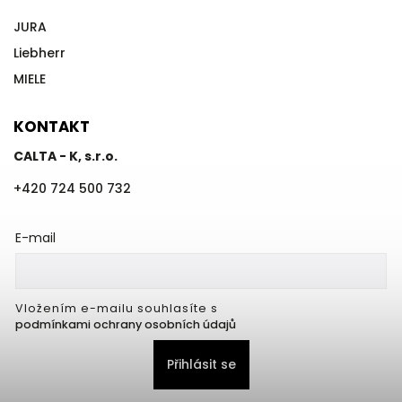
JURA
Liebherr
MIELE
KONTAKT
CALTA - K, s.r.o.
+420 724 500 732
E-mail
Vložením e-mailu souhlasíte s
podmínkami ochrany osobních údajů
Přihlásit se