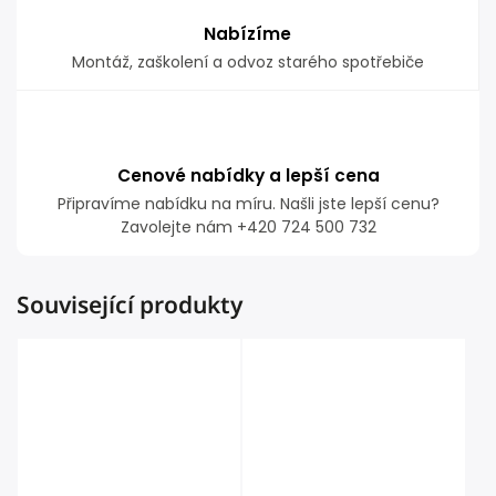
Nabízíme
Montáž, zaškolení a odvoz starého spotřebiče
Cenové nabídky a lepší cena
Připravíme nabídku na míru. Našli jste lepší cenu?
Zavolejte nám +420 724 500 732
Související produkty