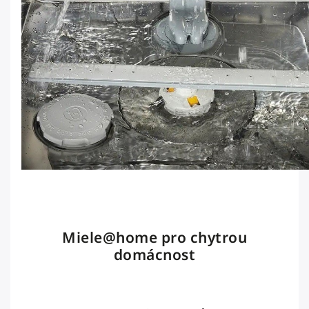
Miele@home pro chytrou
domácnost