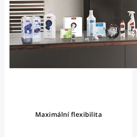
Maximální flexibilita