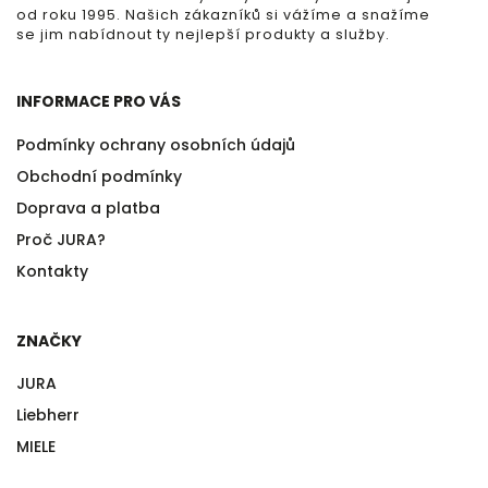
od roku 1995. Našich zákazníků si vážíme a snažíme
se jim nabídnout ty nejlepší produkty a služby.
INFORMACE PRO VÁS
Podmínky ochrany osobních údajů
Obchodní podmínky
Doprava a platba
Proč JURA?
Kontakty
ZNAČKY
JURA
Liebherr
MIELE