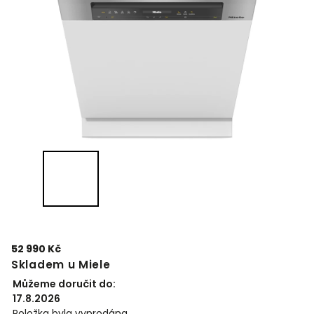
52 990 Kč
Skladem u Miele
Můžeme doručit do:
17.8.2026
Položka byla vyprodána…