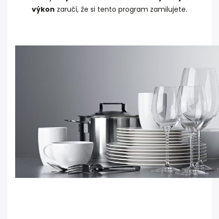
výkon
zaručí, že si tento program zamilujete.