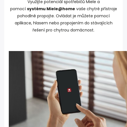
Využijte potenciál spotřebičů Miele a
pomocí
systému Miele@home
vaše chytré přístroje
pohodlně propojte. Ovládat je můžete pomocí
aplikace, hlasem nebo propojením do stávajících
řešení pro chytrou domácnost.