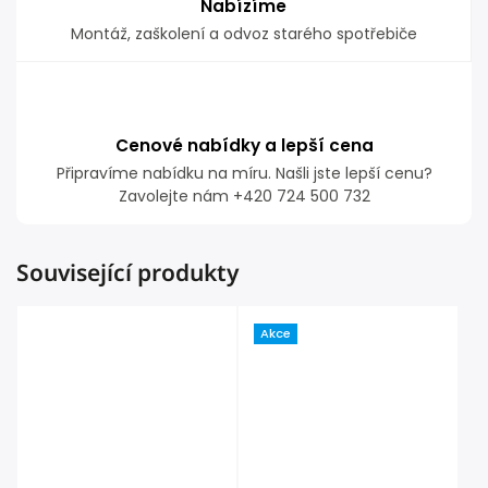
Nabízíme
Montáž, zaškolení a odvoz starého spotřebiče
Cenové nabídky a lepší cena
Připravíme nabídku na míru. Našli jste lepší cenu?
Zavolejte nám +420 724 500 732
Související produkty
Akce