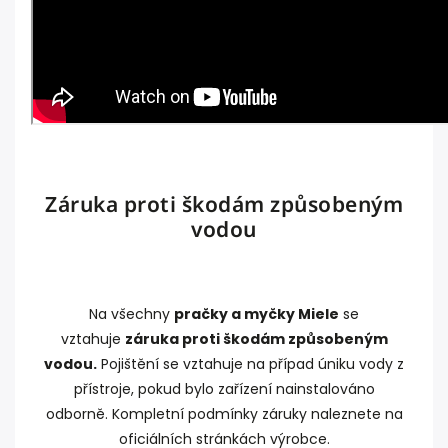
Záruka proti škodám způsobeným
vodou
Na všechny
pračky a myčky Miele
se
vztahuje
záruka proti škodám způsobeným
vodou.
Pojištění se vztahuje na případ úniku vody z
přístroje, pokud bylo zařízení nainstalováno
odborně. Kompletní podmínky záruky naleznete na
oficiálních stránkách výrobce.