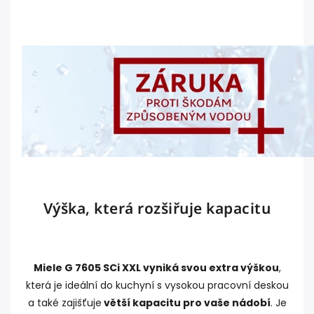
Výška, která rozšiřuje kapacitu
Miele G 7605 SCi XXL vyniká svou extra výškou
,
která je ideální do kuchyní s vysokou pracovní deskou
a také zajišťuje
větší kapacitu pro vaše nádobí
. Je