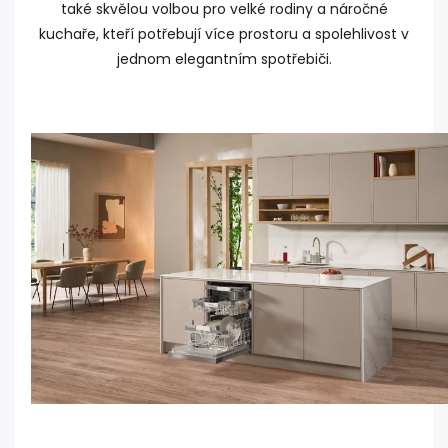
také skvělou volbou pro velké rodiny a náročné
kuchaře, kteří potřebují více prostoru a spolehlivost v
jednom elegantním spotřebiči.