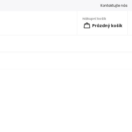
Kontaktujte nás
Nákupní košík
Prázdný košík