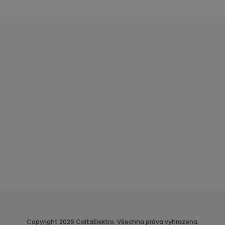
Copyright 2026
CaltaElektro
. Všechna práva vyhrazena.