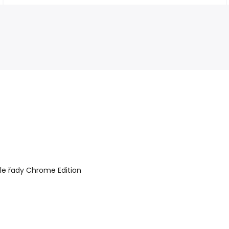
le řady Chrome Edition