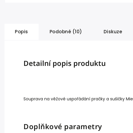
Popis
Podobné (10)
Diskuze
Detailní popis produktu
Souprava na věžové uspořádání pračky a sušičky Mie
Doplňkové parametry