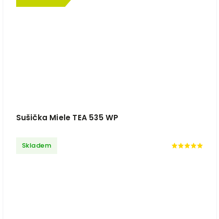
Sušička Miele TEA 535 WP
Skladem