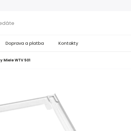
Doprava a platba
Kontakty
y Miele WTV 501