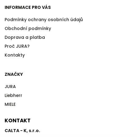
INFORMACE PRO VÁS
Podmínky ochrany osobních údajů
Obchodní podmínky
Doprava a platba
Proč JURA?
Kontakty
ZNAČKY
JURA
Liebherr
MIELE
KONTAKT
CALTA - K, s.r.o.