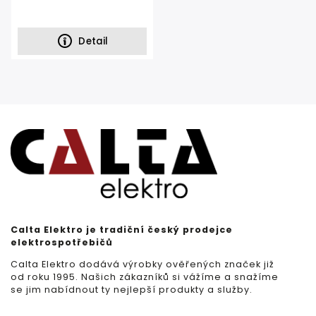
Detail
Calta Elektro je tradiční český prodejce
elektrospotřebičů
Calta Elektro dodává výrobky ověřených značek již
od roku 1995. Našich zákazníků si vážíme a snažíme
se jim nabídnout ty nejlepší produkty a služby.