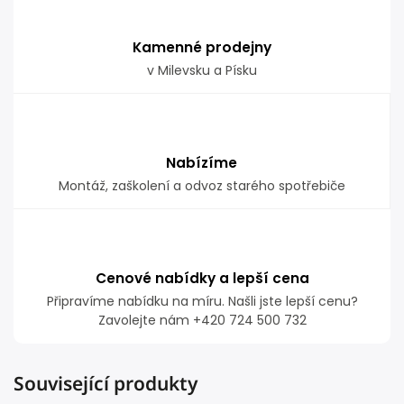
Kamenné prodejny
v Milevsku a Písku
Nabízíme
Montáž, zaškolení a odvoz starého spotřebiče
Cenové nabídky a lepší cena
Připravíme nabídku na míru. Našli jste lepší cenu?
Zavolejte nám +420 724 500 732
Související produkty