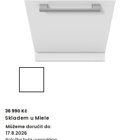
36 990 Kč
Skladem u Miele
Můžeme doručit do:
17.8.2026
Položka byla vyprodána…