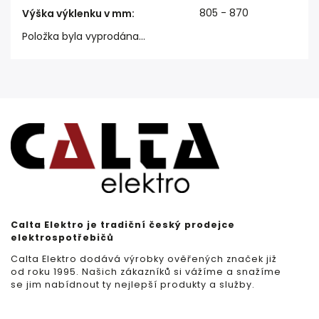
805 - 870
Výška výklenku v mm
:
Položka byla vyprodána…
Calta Elektro je tradiční český prodejce
elektrospotřebičů
Calta Elektro dodává výrobky ověřených značek již
od roku 1995. Našich zákazníků si vážíme a snažíme
se jim nabídnout ty nejlepší produkty a služby.