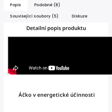
Popis
Podobné (8)
Související soubory (5)
Diskuze
Detailní popis produktu
Áčko v energetické účinnosti