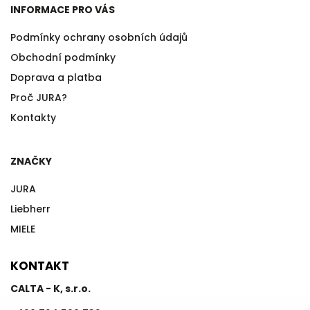
INFORMACE PRO VÁS
Podmínky ochrany osobních údajů
Obchodní podmínky
Doprava a platba
Proč JURA?
Kontakty
ZNAČKY
JURA
Liebherr
MIELE
KONTAKT
CALTA - K, s.r.o.