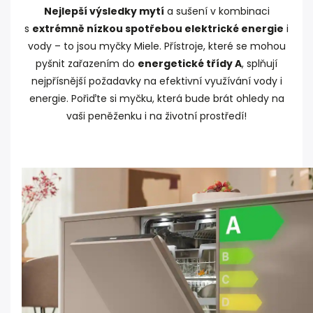
Nejlepší výsledky mytí
a sušení v kombinaci
s
extrémně nízkou spotřebou elektrické energie
i
vody – to jsou myčky Miele. Přístroje, které se mohou
pyšnit zařazením do
energetické třídy A
, splňují
nejpřísnější požadavky na efektivní využívání vody i
energie. Pořiďte si myčku, která bude brát ohledy na
vaši peněženku i na životní prostředí!