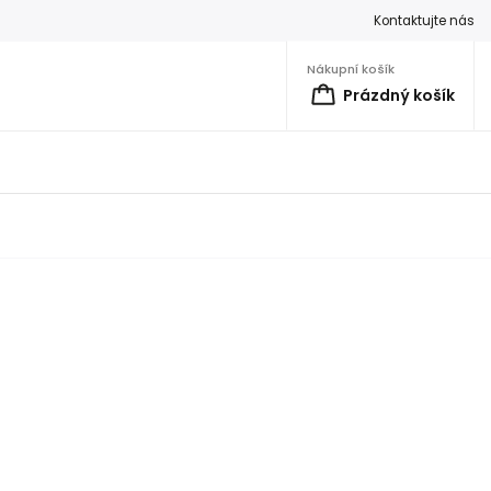
Kontaktujte nás
Nákupní košík
Prázdný košík