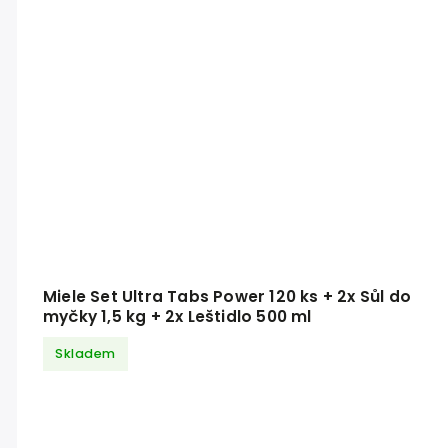
Miele Set Ultra Tabs Power 120 ks + 2x Sůl do
myčky 1,5 kg + 2x Leštidlo 500 ml
Skladem