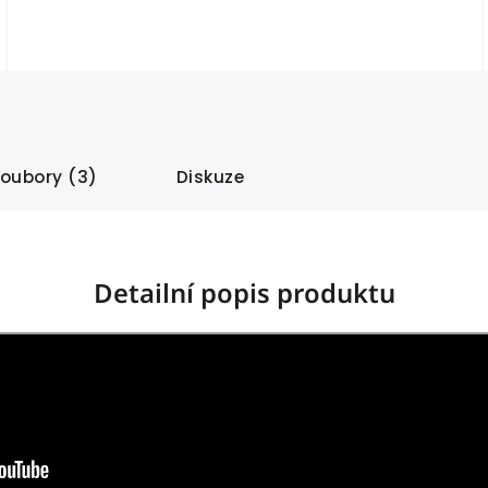
soubory (3)
Diskuze
Detailní popis produktu