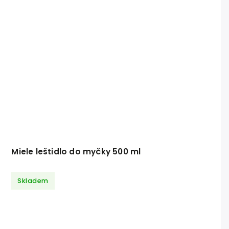
Miele leštidlo do myčky 500 ml
Skladem