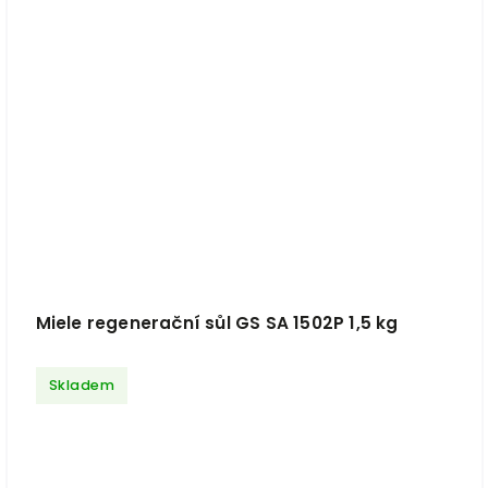
Miele regenerační sůl GS SA 1502P 1,5 kg
Skladem