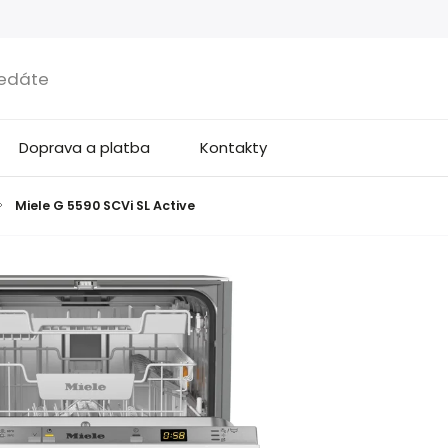
Doprava a platba
Kontakty
/
Miele G 5590 SCVi SL Active