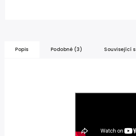
Popis
Podobné (3)
Související 