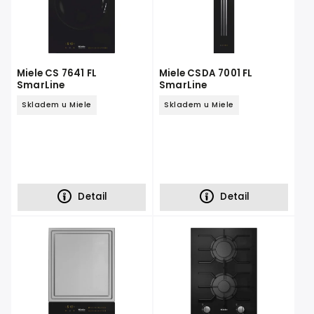
Miele CS 7641 FL
Miele CSDA 7001 FL
SmarLine
SmarLine
Skladem u Miele
Skladem u Miele
Detail
Detail