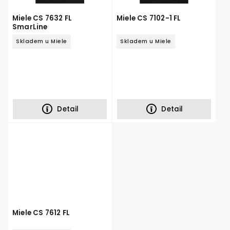
Miele CS 7632 FL
Miele CS 7102-1 FL
SmarLine
Skladem u Miele
Skladem u Miele
Detail
Detail
Miele CS 7612 FL