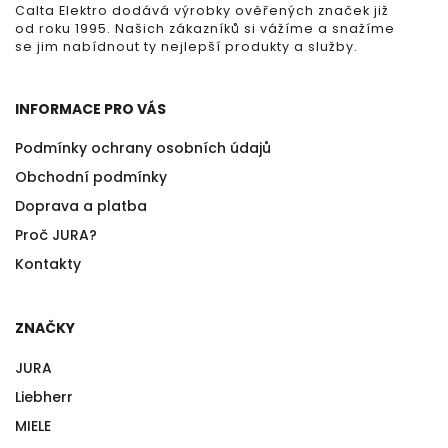
Calta Elektro dodává výrobky ověřených značek již
od roku 1995. Našich zákazníků si vážíme a snažíme
se jim nabídnout ty nejlepší produkty a služby.
INFORMACE PRO VÁS
Podmínky ochrany osobních údajů
Obchodní podmínky
Doprava a platba
Proč JURA?
Kontakty
ZNAČKY
JURA
Liebherr
MIELE