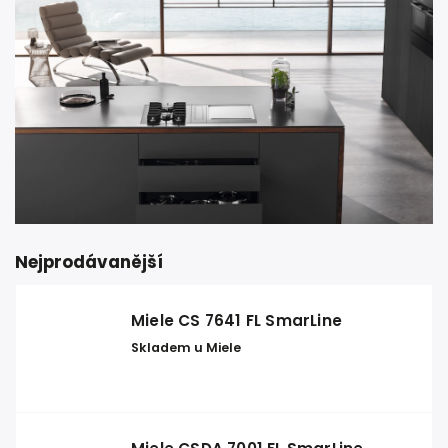
Nejprodávanější
Miele CS 7641 FL SmarLine
Skladem u Miele