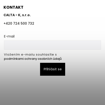
KONTAKT
CALTA - K, s.r.o.
+420 724 500 732
E-mail
Vložením e-mailu souhlasíte s
podmínkami ochrany osobních údajů
Přihlásit se