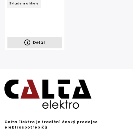
Skladem u Miele
Detail
Calta Elektro je tradiční český prodejce
elektrospotřebičů