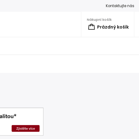
Kontaktujte nás
Nákupní košík
Prázdný košík