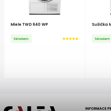
Miele TWD 640 WP
Sušička 
Skladem
Skladem
INFORMACE P