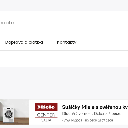
Doprava a platba
Kontakty