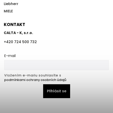
Liebherr
MIELE
KONTAKT
CALTA - K, s.r.o.
+420 724 500 732
E-mail
Vložením e-mailu souhlasíte s
podmínkami ochrany osobních údajů
Přihlásit se