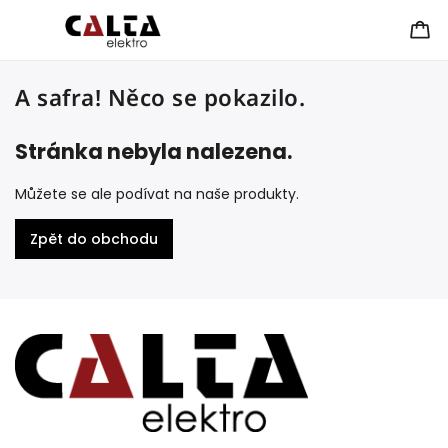
A safra! Něco se pokazilo.
Stránka nebyla nalezena.
Můžete se ale podívat na naše produkty.
Zpět do obchodu