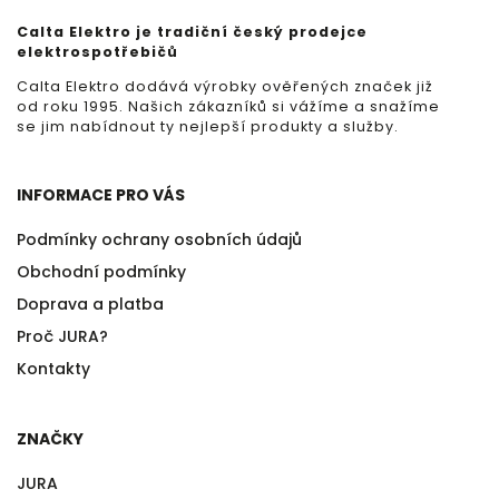
Calta Elektro je tradiční český prodejce
elektrospotřebičů
Calta Elektro dodává výrobky ověřených značek již
od roku 1995. Našich zákazníků si vážíme a snažíme
se jim nabídnout ty nejlepší produkty a služby.
INFORMACE PRO VÁS
Podmínky ochrany osobních údajů
Obchodní podmínky
Doprava a platba
Proč JURA?
Kontakty
ZNAČKY
JURA